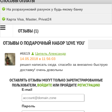
СПОСОБЫ ОПЛАТЫ
На розрахунковий рахунок у будь-якому банку
Карта Visa, Master, Privat24
ОТЗЫВЫ (1)
ОТЗЫВЫ О ПОДАРОЧНЫЙ НАБОР 'LOVE YOU'
#6619
Ципель Александр
14.05.2018 в 11:56:03
решил написать сюда. спасибо за внезапно быструю
доставку! очень довольны
ОСТАВЛЯТЬ ОТЗЫВЫ МОГУТ ТОЛЬКО ЗАРЕГИСТРИРОВАННЫЕ
ПОЛЬЗОВАТЕЛИ,
ВОЙДИТЕ
ИЛИ ПРОЙДИТЕ
РЕГИСТРАЦИЮ
E-mail
Пароль