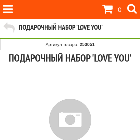
0
ПОДАРОЧНЫЙ НАБОР 'LOVE YOU'
Артикул товара:
253051
ПОДАРОЧНЫЙ НАБОР 'LOVE YOU'