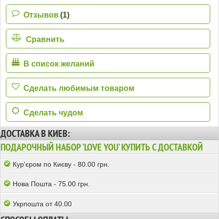
Отзывов
(1)
Сравнить
В список желаний
Сделать любимым товаром
Сделать чудом
ДОСТАВКА В КИЕВ:
ПОДАРОЧНЫЙ НАБОР 'LOVE YOU' КУПИТЬ С ДОСТАВКОЙ
Кур'єром по Києву - 80.00 грн.
Нова Пошта - 75.00 грн.
Укрпошта от 40.00