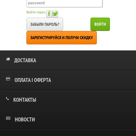
Войти через:
ЗАБЫЛИ ПАРОЛЬ?
ВОЙТИ
ЗАРЕГИСТРИРУЙСЯ И ПОЛУЧИ СКИДКУ
ДОСТАВКА
ОПЛАТА І ОФЕРТА
КОНТАКТЫ
НОВОСТИ