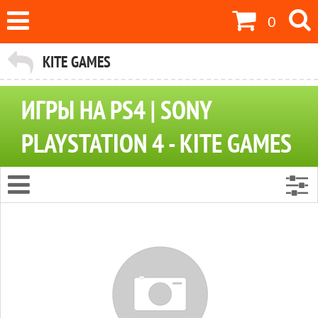
0
KITE GAMES
ИГРЫ НА PS4 | SONY
PLAYSTATION 4 - KITE GAMES