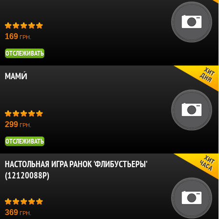
169
ГРН.
ОТСЛЕЖИВАТЬ
МАМИ́
299
ГРН.
ОТСЛЕЖИВАТЬ
НАСТОЛЬНАЯ ИГРА РАНОК 'ФЛИБУСТЬЕРЫ'
(12120088Р)
369
ГРН.