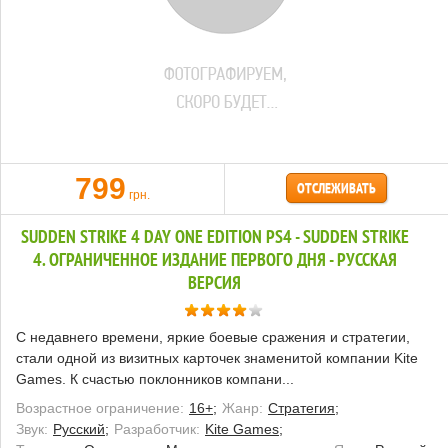
799
ОТСЛЕЖИВАТЬ
грн.
SUDDEN STRIKE 4 DAY ONE EDITION PS4 - SUDDEN STRIKE
4. ОГРАНИЧЕННОЕ ИЗДАНИЕ ПЕРВОГО ДНЯ - РУССКАЯ
ВЕРСИЯ
С недавнего времени, яркие боевые сражения и стратегии,
стали одной из визитных карточек знаменитой компании Kite
Games. К счастью поклонников компани...
Возрастное ограничение:
16+;
Жанр:
Стратегия;
Звук:
Русский;
Разработчик:
Kite Games;