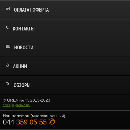
VR
Horror
ОПЛАТА І ОФЕРТА
КОНТАКТЫ
НОВОСТИ
АКЦИИ
ОБЗОРЫ
© GRENKA™, 2013-2023
sales[@]grenka.ua
Наш телефон (многоканальный)
044
359 05 55