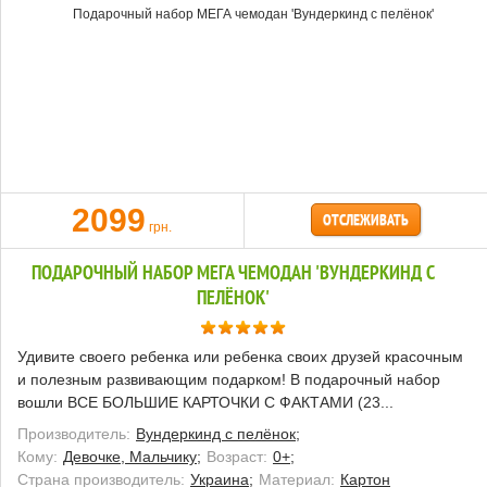
2099
ОТСЛЕЖИВАТЬ
грн.
ПОДАРОЧНЫЙ НАБОР МЕГА ЧЕМОДАН 'ВУНДЕРКИНД С
ПЕЛЁНОК'
Удивите своего ребенка или ребенка своих друзей красочным
и полезным развивающим подарком! В подарочный набор
вошли ВСЕ БОЛЬШИЕ КАРТОЧКИ С ФАКТАМИ (23...
Производитель:
Вундеркинд с пелёнок;
Кому:
Девочке, Мальчику;
Возраст:
0+;
Страна производитель:
Украина;
Материал:
Картон