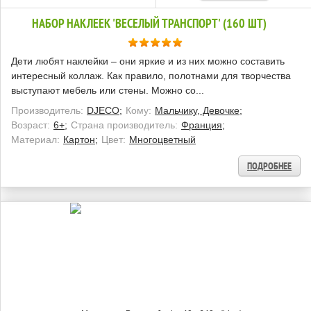
НАБОР НАКЛЕЕК 'ВЕСЕЛЫЙ ТРАНСПОРТ' (160 ШТ)
Дети любят наклейки – они яркие и из них можно составить
интересный коллаж. Как правило, полотнами для творчества
выступают мебель или стены. Можно со...
Производитель:
DJECO;
Кому:
Мальчику, Девочке;
Возраст:
6+;
Страна производитель:
Франция;
Материал:
Картон;
Цвет:
Многоцветный
ПОДРОБНЕЕ