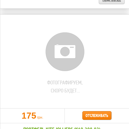
175
ОТСЛЕЖИВАТЬ
грн.