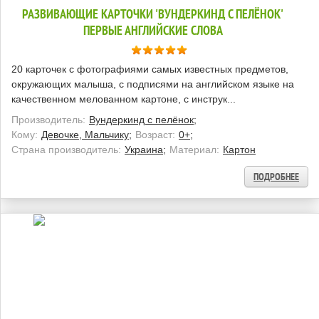
РАЗВИВАЮЩИЕ КАРТОЧКИ 'ВУНДЕРКИНД С ПЕЛЁНОК'
ПЕРВЫЕ АНГЛИЙСКИЕ СЛОВА
20 карточек с фотографиями самых известных предметов,
окружающих малыша, с подписями на английском языке на
качественном мелованном картоне, с инструк...
Производитель:
Вундеркинд с пелёнок;
Кому:
Девочке, Мальчику;
Возраст:
0+;
Страна производитель:
Украина;
Материал:
Картон
ПОДРОБНЕЕ