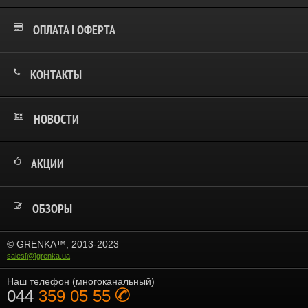
ОПЛАТА І ОФЕРТА
КОНТАКТЫ
НОВОСТИ
АКЦИИ
ОБЗОРЫ
© GRENKA™, 2013-2023
sales[@]grenka.ua
Наш телефон (многоканальный)
044
359 05 55