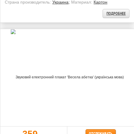
Страна производитель:
Украина;
Материал:
Картон
ПОДРОБНЕЕ
359
ОТСЛЕЖИВАТЬ