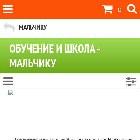
0
МАЛЬЧИКУ
ОБУЧЕНИЕ И ШКОЛА -
МАЛЬЧИКУ