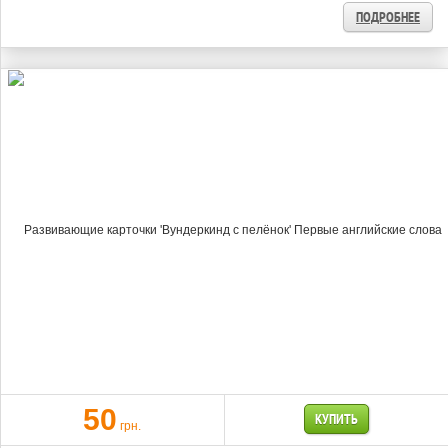
ПОДРОБНЕЕ
50
КУПИТЬ
грн.