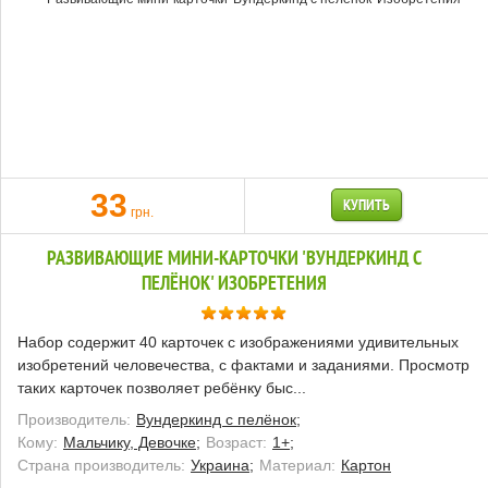
33
КУПИТЬ
грн.
РАЗВИВАЮЩИЕ МИНИ-КАРТОЧКИ 'ВУНДЕРКИНД С
ПЕЛЁНОК' ИЗОБРЕТЕНИЯ
Набор содержит 40 карточек с изображениями удивительных
изобретений человечества, с фактами и заданиями. Просмотр
таких карточек позволяет ребёнку быс...
Производитель:
Вундеркинд с пелёнок;
Кому:
Мальчику, Девочке;
Возраст:
1+;
Страна производитель:
Украина;
Материал:
Картон