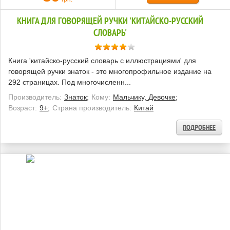
КНИГА ДЛЯ ГОВОРЯЩЕЙ РУЧКИ 'КИТАЙСКО-РУССКИЙ
СЛОВАРЬ'
Книга 'китайско-русский словарь с иллюстрациями' для
говорящей ручки знаток - это многопрофильное издание на
292 страницах. Под многочисленн...
Производитель:
Знаток;
Кому:
Мальчику, Девочке;
Возраст:
9+;
Страна производитель:
Китай
ПОДРОБНЕЕ