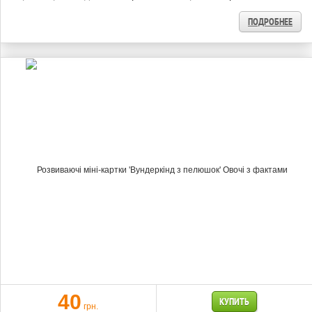
ПОДРОБНЕЕ
40
КУПИТЬ
грн.