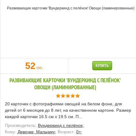
52
КУПИТЬ
грн.
РАЗВИВАЮЩИЕ КАРТОЧКИ 'ВУНДЕРКИНД С ПЕЛЁНОК'
ОВОЩИ (ЛАМИНИРОВАННЫЕ)
20 карточек с фотографиями овощей на белом фоне, для
детей от 6 месяцев до 8 лет, на качественном картоне. Размер
каждой карточки 16.5 см х 19.5 см. П...
Производитель:
Вундеркинд с пелёнок;
Кому:
Девочке, Мальчику;
Возраст:
0+;