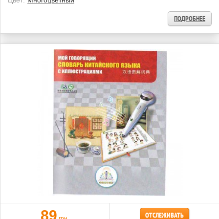
Цвет:
Многоцветный
ПОДРОБНЕЕ
89
ОТСЛЕЖИВАТЬ
грн.