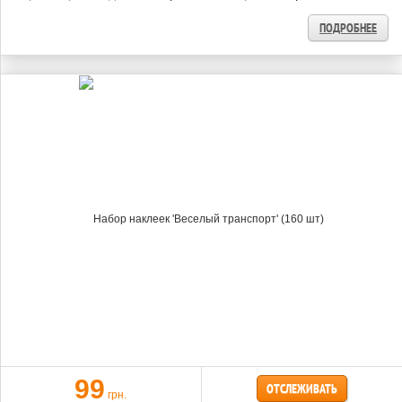
ПОДРОБНЕЕ
99
ОТСЛЕЖИВАТЬ
грн.