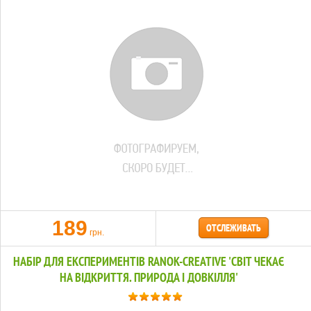
189
ОТСЛЕЖИВАТЬ
грн.
НАБІР ДЛЯ ЕКСПЕРИМЕНТІВ RANOK-CREATIVE 'СВІТ ЧЕКАЄ
НА ВІДКРИТТЯ. ПРИРОДА І ДОВКІЛЛЯ'