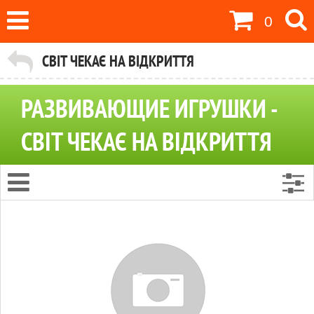
0
СВІТ ЧЕКАЄ НА ВІДКРИТТЯ
РАЗВИВАЮЩИЕ ИГРУШКИ -
СВІТ ЧЕКАЄ НА ВІДКРИТТЯ