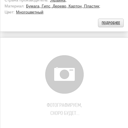
Страна производитель:
Украина;
Материал:
Бумага, Гипс, Дерево, Картон, Пластик;
Цвет:
Многоцветный
ПОДРОБНЕЕ