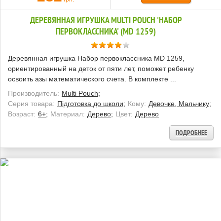
ДЕРЕВЯННАЯ ИГРУШКА MULTI POUCH 'НАБОР
ПЕРВОКЛАССНИКА' (MD 1259)
Деревянная игрушка Набор первоклассника MD 1259,
ориентированный на деток от пяти лет, поможет ребенку
освоить азы математического счета. В комплекте ...
Производитель:
Multi Pouch;
Серия товара:
Підготовка до школи;
Кому:
Девочке, Мальчику;
Возраст:
6+;
Материал:
Дерево;
Цвет:
Дерево
ПОДРОБНЕЕ