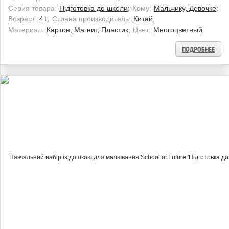
Серия товара:
Підготовка до школи;
Кому:
Мальчику, Девочке;
Возраст:
4+;
Страна производитель:
Китай;
Материал:
Картон, Магнит, Пластик;
Цвет:
Многоцветный
ПОДРОБНЕЕ