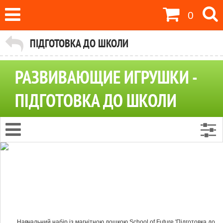
0
ПІДГОТОВКА ДО ШКОЛИ
РАЗВИВАЮЩИЕ ИГРУШКИ -
ПІДГОТОВКА ДО ШКОЛИ