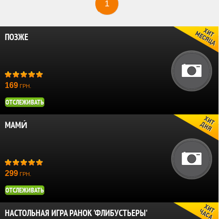
1
ПОЗЖЕ
169
ГРН.
ОТСЛЕЖИВАТЬ
МАМИ́
299
ГРН.
ОТСЛЕЖИВАТЬ
НАСТОЛЬНАЯ ИГРА РАНОК 'ФЛИБУСТЬЕРЫ'