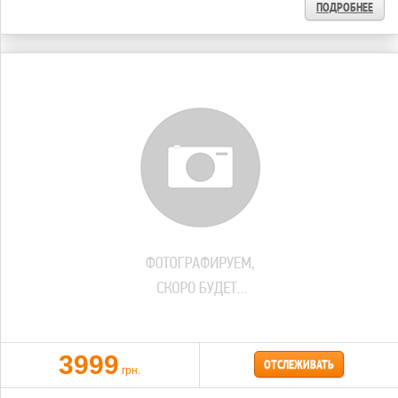
ПОДРОБНЕЕ
3999
ОТСЛЕЖИВАТЬ
грн.