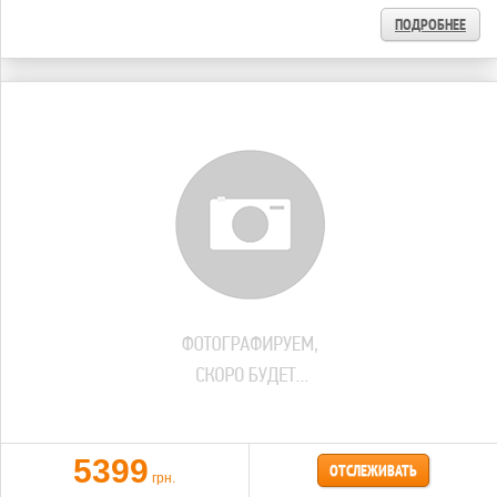
ПОДРОБНЕЕ
5399
ОТСЛЕЖИВАТЬ
грн.