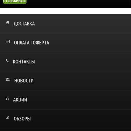
ОТСЛЕЖИВАТЬ
ДОСТАВКА
ОПЛАТА І ОФЕРТА
КОНТАКТЫ
НОВОСТИ
АКЦИИ
ОБЗОРЫ