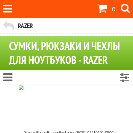
0
RAZER
СУМКИ, РЮКЗАКИ И ЧЕХЛЫ
ДЛЯ НОУТБУКОВ - RAZER