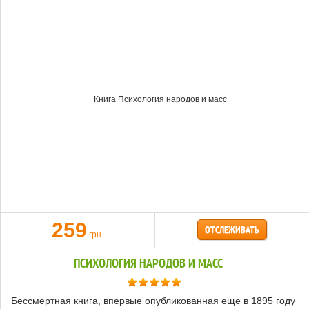
259
ОТСЛЕЖИВАТЬ
грн.
ПСИХОЛОГИЯ НАРОДОВ И МАСС
Бессмертная книга, впервые опубликованная еще в 1895 году