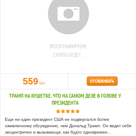
559
ОТСЛЕЖИВАТЬ
грн.
ТРАМП НА КУШЕТКЕ. ЧТО НА САМОМ ДЕЛЕ В ГОЛОВЕ У
ПРЕЗИДЕНТА
Еще ни один президент США не подвергался более
оживленному обсуждению, чем Дональд Трамп. Он ведет себя
эксцентрично и вызывающе, как будто одновремен...