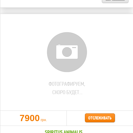
7900
ОТСЛЕЖИВАТЬ
грн.
SPIRITUS ANIMALIS