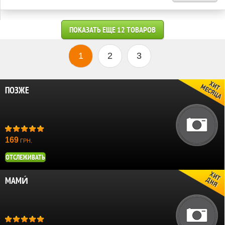
ПОКАЗАТЬ ЕЩЕ 12 ТОВАРОВ
1
2
3
ПОЗЖЕ
169
ГРН.
ОТСЛЕЖИВАТЬ
МАМИ́