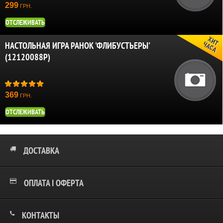
299
ГРН.
ОТСЛЕЖИВАТЬ
НАСТОЛЬНАЯ ИГРА РАНОК 'ФЛИБУСТЬЕРЫ'
(12120088Р)
369
ГРН.
ОТСЛЕЖИВАТЬ
ДОСТАВКА
ОПЛАТА І ОФЕРТА
КОНТАКТЫ