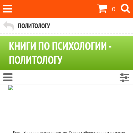
0
ПОЛИТОЛОГУ
КНИГИ ПО ПСИХОЛОГИИ -
ПОЛИТОЛОГУ