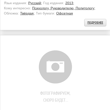
Язык издания:
Русский;
Год издания:
2013;
Кому интересно:
Психологу, Руководителю, Политологу;
Обложка:
Твёрдая;
Тип бумаги:
Офсетная
ПОДРОБНЕЕ