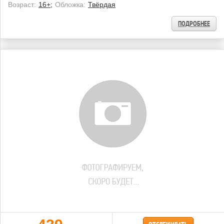
Возраст:
16+;
Обложка:
Твёрдая
ПОДРОБНЕЕ