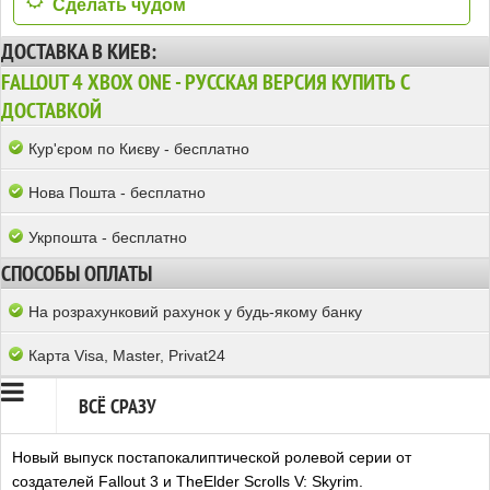
Сделать чудом
ДОСТАВКА В КИЕВ:
FALLOUT 4 XBOX ONE - РУССКАЯ ВЕРСИЯ КУПИТЬ С
ДОСТАВКОЙ
Кур'єром по Києву - бесплатно
Нова Пошта - бесплатно
Укрпошта - бесплатно
СПОСОБЫ ОПЛАТЫ
На розрахунковий рахунок у будь-якому банку
Карта Visa, Master, Privat24
ВСЁ СРАЗУ
Новый выпуск постапокалиптической ролевой серии от
создателей Fallout 3 и TheElder Scrolls V: Skyrim.