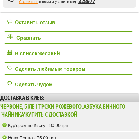
328977
Свяжитесь
с нами и укажите код
Оставить отзыв
Сравнить
В список желаний
Сделать любимым товаром
Сделать чудом
ДОСТАВКА В КИЕВ:
ЧЕРВОНЕ, БІЛЕ І ТРОХИ РОЖЕВОГО. АЗБУКА ВИННОГО
'ЧАЙНИКА' КУПИТЬ С ДОСТАВКОЙ
Кур'єром по Києву - 80.00 грн.
Нова Пошта - 75.00 грн.