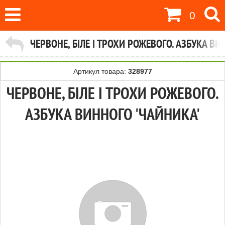
0
ЧЕРВОНЕ, БІЛЕ І ТРОХИ РОЖЕВОГО. АЗБУКА ВИ
Артикул товара:
328977
ЧЕРВОНЕ, БІЛЕ І ТРОХИ РОЖЕВОГО.
АЗБУКА ВИННОГО 'ЧАЙНИКА'