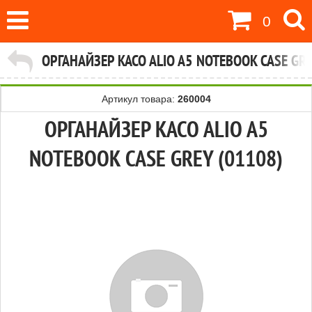
0
ОРГАНАЙЗЕР KACO ALIO A5 NOTEBOOK CASE GRE
Артикул товара:
260004
ОРГАНАЙЗЕР KACO ALIO A5
NOTEBOOK CASE GREY (01108)