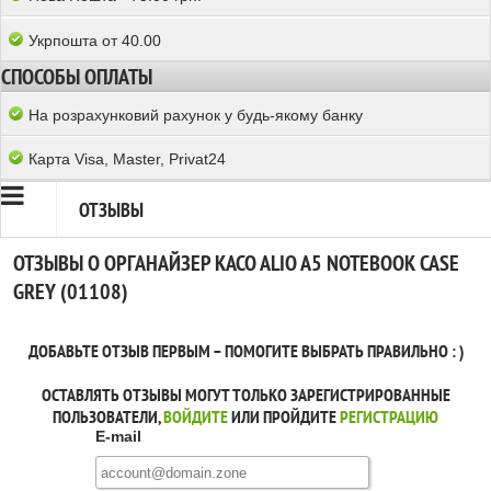
Укрпошта от 40.00
СПОСОБЫ ОПЛАТЫ
На розрахунковий рахунок у будь-якому банку
Карта Visa, Master, Privat24
ОТЗЫВЫ
ОТЗЫВЫ О ОРГАНАЙЗЕР KACO ALIO A5 NOTEBOOK CASE
GREY (01108)
ДОБАВЬТЕ ОТЗЫВ ПЕРВЫМ – ПОМОГИТЕ ВЫБРАТЬ ПРАВИЛЬНО : )
ОСТАВЛЯТЬ ОТЗЫВЫ МОГУТ ТОЛЬКО ЗАРЕГИСТРИРОВАННЫЕ
ПОЛЬЗОВАТЕЛИ,
ВОЙДИТЕ
ИЛИ ПРОЙДИТЕ
РЕГИСТРАЦИЮ
E-mail