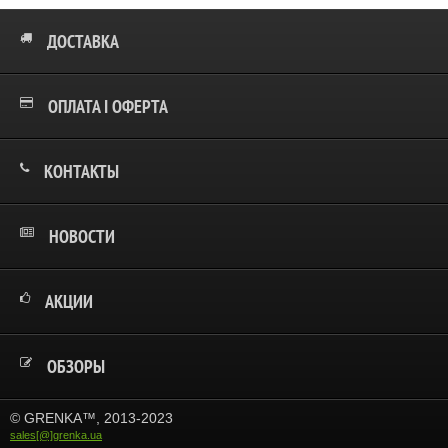
ДОСТАВКА
ОПЛАТА І ОФЕРТА
КОНТАКТЫ
НОВОСТИ
АКЦИИ
ОБЗОРЫ
© GRENKA™, 2013-2023
sales[@]grenka.ua