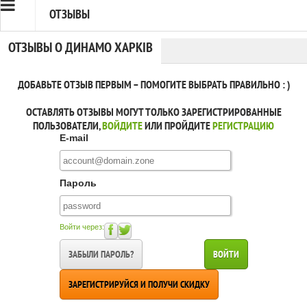
ОТЗЫВЫ
ОТЗЫВЫ О ДИНАМО ХАРКІВ
ДОБАВЬТЕ ОТЗЫВ ПЕРВЫМ – ПОМОГИТЕ ВЫБРАТЬ ПРАВИЛЬНО : )
ОСТАВЛЯТЬ ОТЗЫВЫ МОГУТ ТОЛЬКО ЗАРЕГИСТРИРОВАННЫЕ
ПОЛЬЗОВАТЕЛИ,
ВОЙДИТЕ
ИЛИ ПРОЙДИТЕ
РЕГИСТРАЦИЮ
E-mail
Пароль
Войти через:
ЗАБЫЛИ ПАРОЛЬ?
ВОЙТИ
ЗАРЕГИСТРИРУЙСЯ И ПОЛУЧИ СКИДКУ