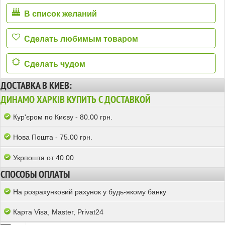
В список желаний
Сделать любимым товаром
Сделать чудом
ДОСТАВКА В КИЕВ:
ДИНАМО ХАРКІВ КУПИТЬ С ДОСТАВКОЙ
Кур'єром по Києву - 80.00 грн.
Нова Пошта - 75.00 грн.
Укрпошта от 40.00
СПОСОБЫ ОПЛАТЫ
На розрахунковий рахунок у будь-якому банку
Карта Visa, Master, Privat24