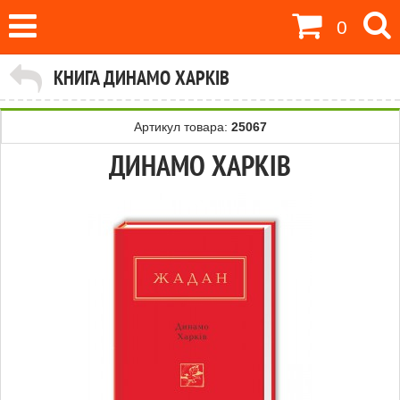
0
КНИГА ДИНАМО ХАРКІВ
Артикул товара:
25067
ДИНАМО ХАРКІВ