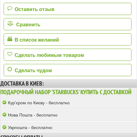
Оставить отзыв
Сравнить
В список желаний
Сделать любимым товаром
Сделать чудом
ДОСТАВКА В КИЕВ:
ПОДАРОЧНЫЙ НАБОР 'STARBUCKS' КУПИТЬ С ДОСТАВКОЙ
Кур'єром по Києву - бесплатно
Нова Пошта - бесплатно
Укрпошта - бесплатно