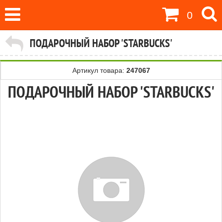
0
ПОДАРОЧНЫЙ НАБОР 'STARBUCKS'
Артикул товара:
247067
ПОДАРОЧНЫЙ НАБОР 'STARBUCKS'