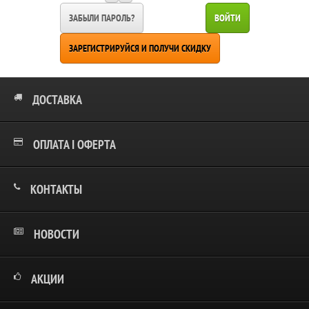
ЗАБЫЛИ ПАРОЛЬ?
ВОЙТИ
ЗАРЕГИСТРИРУЙСЯ И ПОЛУЧИ СКИДКУ
ДОСТАВКА
ОПЛАТА І ОФЕРТА
КОНТАКТЫ
НОВОСТИ
АКЦИИ