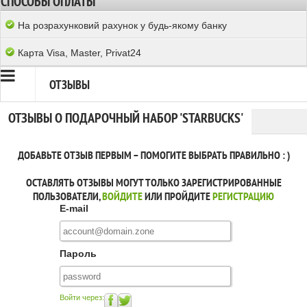
СПОСОБЫ ОПЛАТЫ
На розрахунковий рахунок у будь-якому банку
Карта Visa, Master, Privat24
ОТЗЫВЫ
ОТЗЫВЫ О ПОДАРОЧНЫЙ НАБОР 'STARBUCKS'
ДОБАВЬТЕ ОТЗЫВ ПЕРВЫМ – ПОМОГИТЕ ВЫБРАТЬ ПРАВИЛЬНО : )
ОСТАВЛЯТЬ ОТЗЫВЫ МОГУТ ТОЛЬКО ЗАРЕГИСТРИРОВАННЫЕ
ПОЛЬЗОВАТЕЛИ,
ВОЙДИТЕ
ИЛИ ПРОЙДИТЕ
РЕГИСТРАЦИЮ
E-mail
Пароль
Войти через: