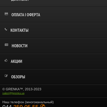
ОПЛАТА І ОФЕРТА
КОНТАКТЫ
НОВОСТИ
АКЦИИ
ОБЗОРЫ
© GRENKA™, 2013-2023
sales[@]grenka.ua
Наш телефон (многоканальный)