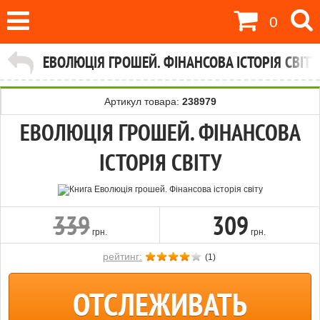
0
ЕВОЛЮЦІЯ ГРОШЕЙ. ФІНАНСОВА ІСТОРІЯ СВІТУ
Артикул товара:
238979
ЕВОЛЮЦІЯ ГРОШЕЙ. ФІНАНСОВА
ІСТОРІЯ СВІТУ
339
309
грн.
грн.
рейтинг:
(
1
)
ОТСЛЕЖИВАТЬ