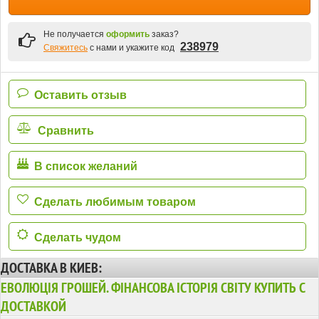
Не получается
оформить
заказ?
238979
Свяжитесь
с нами и укажите код
Оставить отзыв
Сравнить
В список желаний
Сделать любимым товаром
Сделать чудом
ДОСТАВКА В КИЕВ:
ЕВОЛЮЦІЯ ГРОШЕЙ. ФІНАНСОВА ІСТОРІЯ СВІТУ КУПИТЬ С
ДОСТАВКОЙ