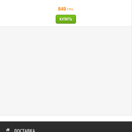
849
ГРН.
КУПИТЬ
ДОСТАВКА