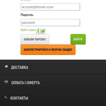
Пароль
Войти через:
ЗАБЫЛИ ПАРОЛЬ?
ВОЙТИ
ЗАРЕГИСТРИРУЙСЯ И ПОЛУЧИ СКИДКУ
ДОСТАВКА
ОПЛАТА І ОФЕРТА
КОНТАКТЫ