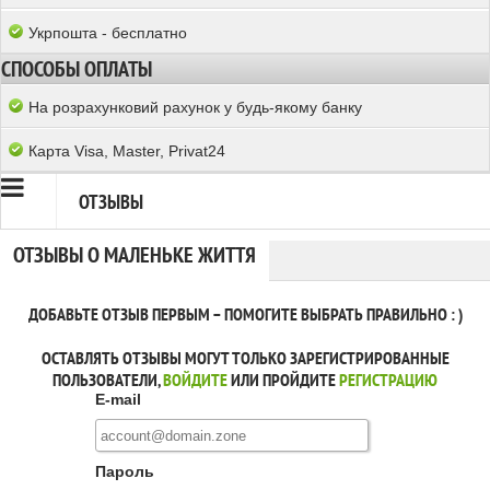
Укрпошта - бесплатно
СПОСОБЫ ОПЛАТЫ
На розрахунковий рахунок у будь-якому банку
Карта Visa, Master, Privat24
ОТЗЫВЫ
ОТЗЫВЫ О МАЛЕНЬКЕ ЖИТТЯ
ДОБАВЬТЕ ОТЗЫВ ПЕРВЫМ – ПОМОГИТЕ ВЫБРАТЬ ПРАВИЛЬНО : )
ОСТАВЛЯТЬ ОТЗЫВЫ МОГУТ ТОЛЬКО ЗАРЕГИСТРИРОВАННЫЕ
ПОЛЬЗОВАТЕЛИ,
ВОЙДИТЕ
ИЛИ ПРОЙДИТЕ
РЕГИСТРАЦИЮ
E-mail
Пароль