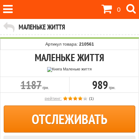
0
МАЛЕНЬКЕ ЖИТТЯ
Артикул товара:
210561
МАЛЕНЬКЕ ЖИТТЯ
1187
989
грн.
грн.
рейтинг:
(
1
)
ОТСЛЕЖИВАТЬ