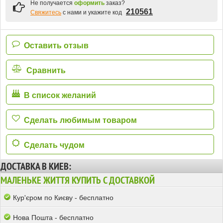
Не получается
оформить
заказ?
210561
Свяжитесь
с нами и укажите код
Оставить отзыв
Сравнить
В список желаний
Сделать любимым товаром
Сделать чудом
ДОСТАВКА В КИЕВ:
МАЛЕНЬКЕ ЖИТТЯ КУПИТЬ С ДОСТАВКОЙ
Кур'єром по Києву - бесплатно
Нова Пошта - бесплатно