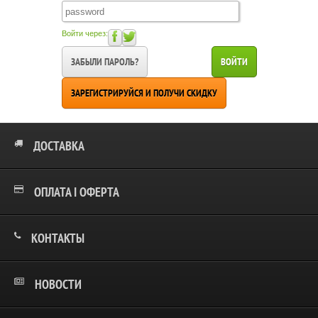
Войти через:
ЗАБЫЛИ ПАРОЛЬ?
ВОЙТИ
ЗАРЕГИСТРИРУЙСЯ И ПОЛУЧИ СКИДКУ
ДОСТАВКА
ОПЛАТА І ОФЕРТА
КОНТАКТЫ
НОВОСТИ