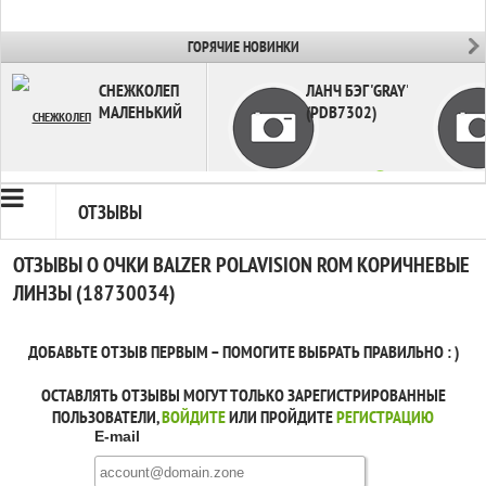
ГОРЯЧИЕ НОВИНКИ
СНЕЖКОЛЕП
ЛАНЧ БЭГ 'GRAY'
МАЛЕНЬКИЙ
(PDB7302)
в наличии
ОТЗЫВЫ
в наличии
ОТЗЫВЫ О ОЧКИ BALZER POLAVISION ROM КОРИЧНЕВЫЕ
ЛИНЗЫ (18730034)
ДОБАВЬТЕ ОТЗЫВ ПЕРВЫМ – ПОМОГИТЕ ВЫБРАТЬ ПРАВИЛЬНО : )
ОСТАВЛЯТЬ ОТЗЫВЫ МОГУТ ТОЛЬКО ЗАРЕГИСТРИРОВАННЫЕ
ПОЛЬЗОВАТЕЛИ,
ВОЙДИТЕ
ИЛИ ПРОЙДИТЕ
РЕГИСТРАЦИЮ
E-mail