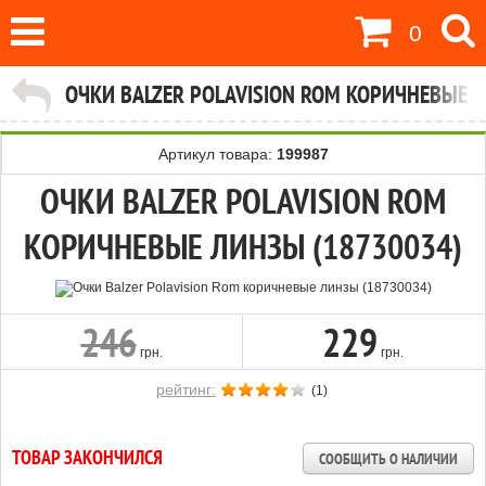
0
ОЧКИ BALZER POLAVISION ROM КОРИЧНЕВЫЕ 
Артикул товара:
199987
ОЧКИ BALZER POLAVISION ROM
КОРИЧНЕВЫЕ ЛИНЗЫ (18730034)
246
229
грн.
грн.
рейтинг:
(
1
)
ТОВАР ЗАКОНЧИЛСЯ
СООБЩИТЬ О НАЛИЧИИ