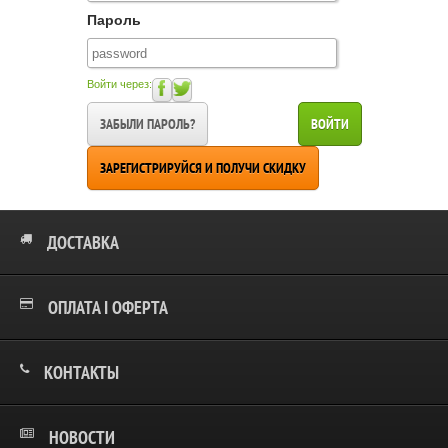
Пароль
Войти через:
ЗАБЫЛИ ПАРОЛЬ?
ВОЙТИ
ЗАРЕГИСТРИРУЙСЯ И ПОЛУЧИ СКИДКУ
ДОСТАВКА
ОПЛАТА І ОФЕРТА
КОНТАКТЫ
НОВОСТИ