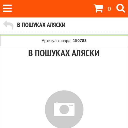
0
В ПОШУКАХ АЛЯСКИ
Артикул товара:
150783
В ПОШУКАХ АЛЯСКИ