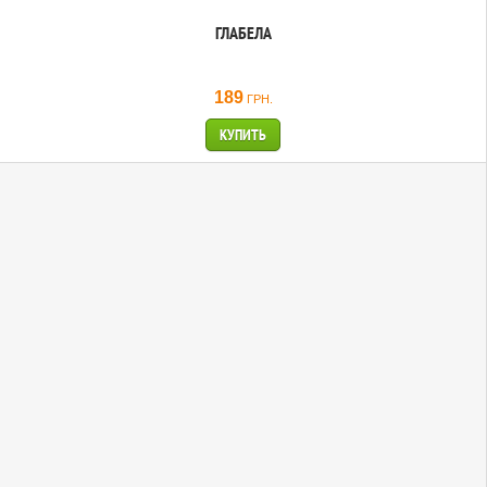
ГЛАБЕЛА
189
ГРН.
КУПИТЬ