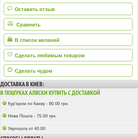
Оставить отзыв
Сравнить
В список желаний
Сделать любимым товаром
Сделать чудом
ДОСТАВКА В КИЕВ:
В ПОШУКАХ АЛЯСКИ КУПИТЬ С ДОСТАВКОЙ
Кур'єром по Києву - 80.00 грн.
Нова Пошта - 75.00 грн.
Укрпошта от 40.00