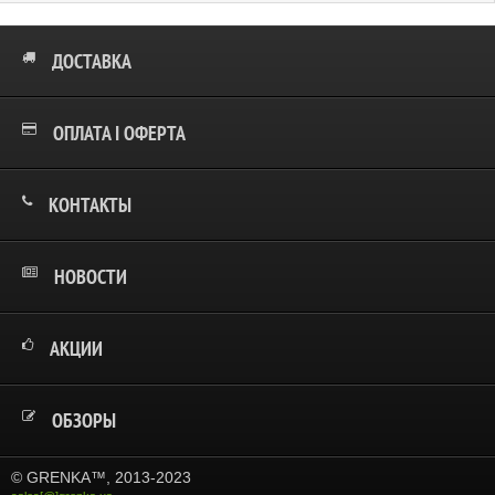
ДОСТАВКА
ОПЛАТА І ОФЕРТА
КОНТАКТЫ
НОВОСТИ
АКЦИИ
ОБЗОРЫ
© GRENKA™, 2013-2023