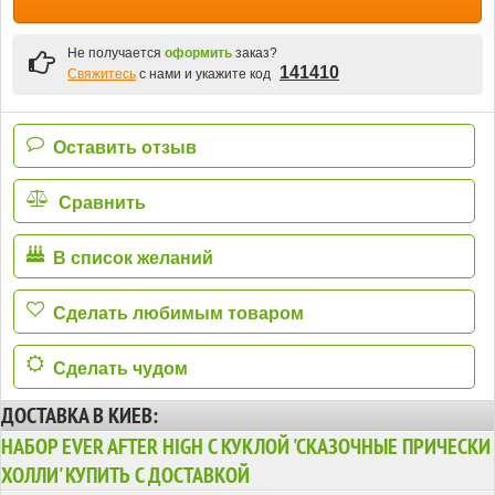
Не получается
оформить
заказ?
141410
Свяжитесь
с нами и укажите код
Оставить отзыв
Сравнить
В список желаний
Сделать любимым товаром
Сделать чудом
ДОСТАВКА В КИЕВ:
НАБОР EVER AFTER HIGH С КУКЛОЙ 'СКАЗОЧНЫЕ ПРИЧЕСКИ
ХОЛЛИ' КУПИТЬ С ДОСТАВКОЙ