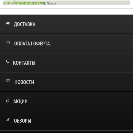
Артикул производителя
DNB75
ДОСТАВКА
ОПЛАТА І ОФЕРТА
КОНТАКТЫ
НОВОСТИ
АКЦИИ
ОБЗОРЫ