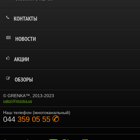
КОНТАКТЫ
НОВОСТИ
АКЦИИ
ОБЗОРЫ
© GRENKA™, 2013-2023
sales[@]grenka.ua
Наш телефон (многоканальный)
044
359 05 55