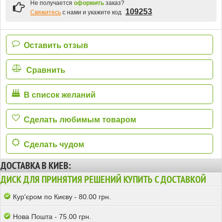
Не получается
оформить
заказ?
109253
Свяжитесь
с нами и укажите код
Оставить отзыв
Сравнить
В список желаний
Сделать любимым товаром
Сделать чудом
ДОСТАВКА В КИЕВ:
ДИСК ДЛЯ ПРИНЯТИЯ РЕШЕНИЙ КУПИТЬ С ДОСТАВКОЙ
Кур'єром по Києву - 80.00 грн.
Нова Пошта - 75.00 грн.