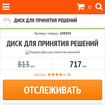
0
ДИСК ДЛЯ ПРИНЯТИЯ РЕШЕНИЙ
Артикул товара:
109253
ДИСК ДЛЯ ПРИНЯТИЯ РЕШЕНИЙ
813
717
грн.
грн.
рейтинг:
(
1
)
ОТСЛЕЖИВАТЬ