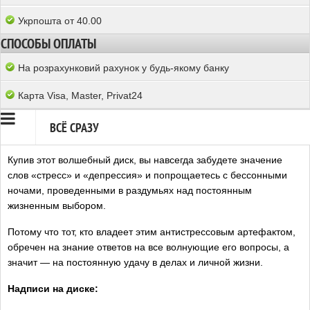
Укрпошта от 40.00
СПОСОБЫ ОПЛАТЫ
На розрахунковий рахунок у будь-якому банку
Карта Visa, Master, Privat24
ВСЁ СРАЗУ
Купив этот волшебный диск, вы навсегда забудете значение
слов «стресс» и «депрессия» и попрощаетесь с бессонными
ночами, проведенными в раздумьях над постоянным
жизненным выбором.
Потому что тот, кто владеет этим антистрессовым артефактом,
обречен на знание ответов на все волнующие его вопросы, а
значит — на постоянную удачу в делах и личной жизни.
Надписи на диске: